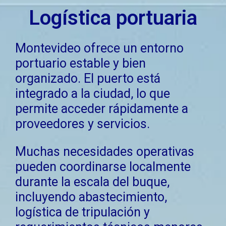
Logística portuaria
Montevideo ofrece un entorno
portuario estable y bien
organizado. El puerto está
integrado a la ciudad, lo que
permite acceder rápidamente a
proveedores y servicios.
Muchas necesidades operativas
pueden coordinarse localmente
durante la escala del buque,
incluyendo abastecimiento,
logística de tripulación y