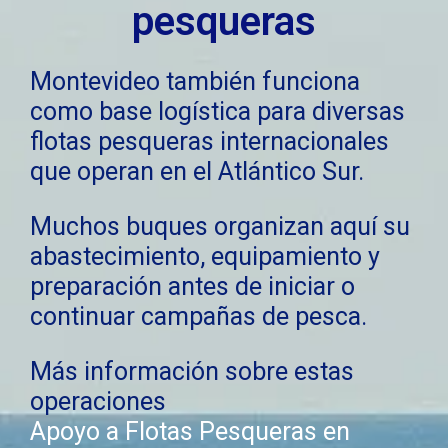
pesqueras
Montevideo también funciona
como base logística para diversas
flotas pesqueras internacionales
que operan en el Atlántico Sur.
Muchos buques organizan aquí su
abastecimiento, equipamiento y
preparación antes de iniciar o
continuar campañas de pesca.
Más información sobre estas
operaciones
Apoyo a Flotas Pesqueras en