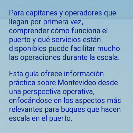
Para capitanes y operadores que
llegan por primera vez,
comprender cómo funciona el
puerto y qué servicios están
disponibles puede facilitar mucho
las operaciones durante la escala.
Esta guía ofrece información
práctica sobre Montevideo desde
una perspectiva operativa,
enfocándose en los aspectos más
relevantes para buques que hacen
escala en el puerto.