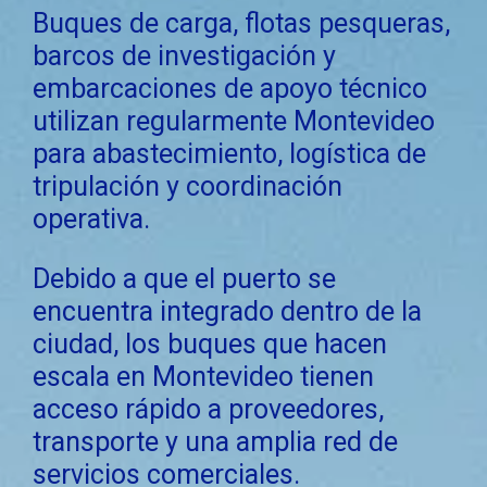
Buques de carga, flotas pesqueras,
barcos de investigación y
embarcaciones de apoyo técnico
utilizan regularmente Montevideo
para abastecimiento, logística de
tripulación y coordinación
operativa.
Debido a que el puerto se
encuentra integrado dentro de la
ciudad, los buques que hacen
escala en Montevideo tienen
acceso rápido a proveedores,
transporte y una amplia red de
servicios comerciales.